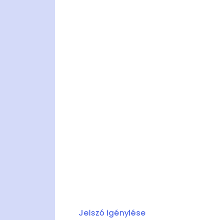
Jelszó igénylése